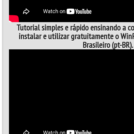
Tutorial simples e rápido ensinando a c
instalar e utilizar gratuitamente o Wi
Brasileiro (pt-BR).