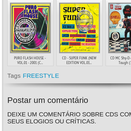
PURO FLASH HOUSE -
CD - SUPER FUNK (NEW
CD MC Shy-D-
VOL.01 - 2001 (C...
EDITION VOL.01...
Tough (
Tags
FREESTYLE
Postar um comentário
DEIXE UM COMENTÁRIO SOBRE CDS CO
SEUS ELOGIOS OU CRÍTICAS.