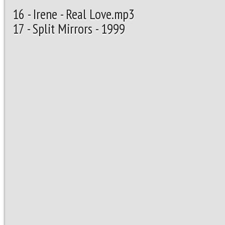
16 - Irene - Real
17 - Split Mirrors - 1999