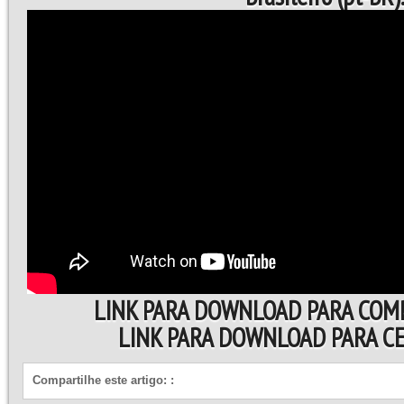
LINK PARA DOWNLOAD PARA COM
LINK PARA DOWNLOAD PARA 
Compartilhe este artigo:
: