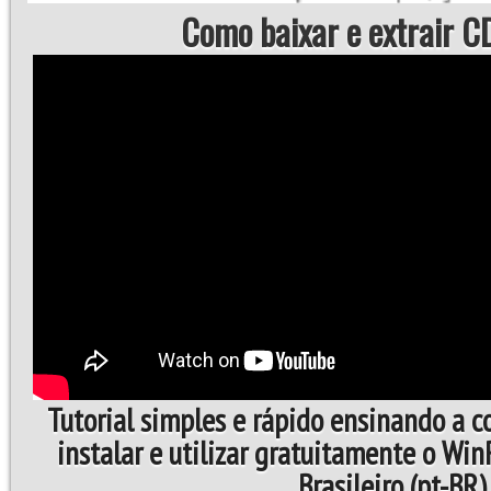
Como baixar e extrair CD
Tutorial simples e rápido ensinando a 
instalar e utilizar gratuitamente o Wi
Brasileiro (pt-BR)