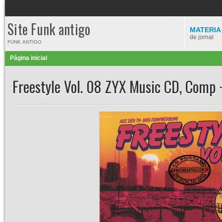
Site Funk antigo
MATERIA
de jornal
FUNK ANTIGO
Página inicial
Freestyle Vol. 08 ZYX Music CD, Comp 