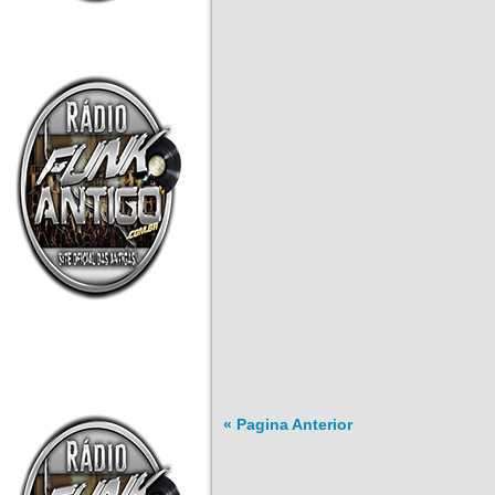
« Pagina Anterior