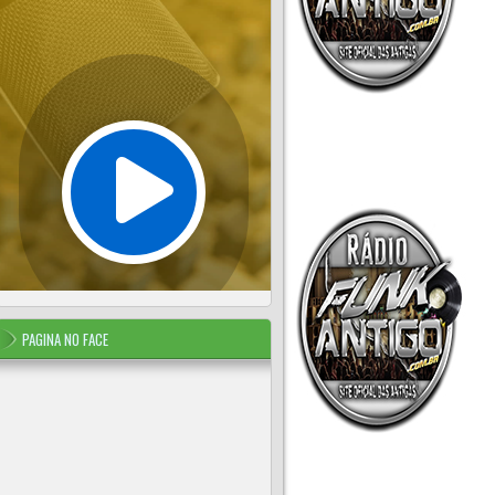
PAGINA NO FACE