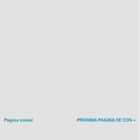
Página inicial
PROXIMA PAGINA DE CDS »