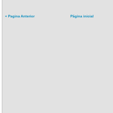
« Pagina Anterior
Página inicial