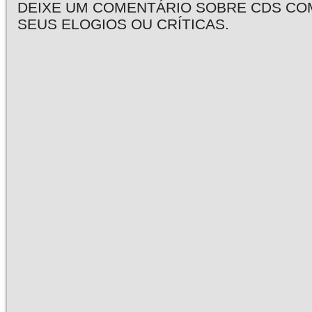
DEIXE UM COMENTÁRIO SOBRE CDS CO
SEUS ELOGIOS OU CRÍTICAS.