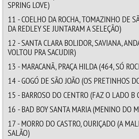
SPRING LOVE)
11 - COELHO DA ROCHA, TOMAZINHO DE S
DA REDLEY SE JUNTARAM A SELEÇÃO)
12 - SANTA CLARA BOLIDOR, SAVIANA, AND
VOLTOU PRA SACUDIR)
13 - MARACANÃ, PRAÇA HILDA (464, SÓ ROC
14 - GOGÓ DE SÃO JOÃO (OS PRETINHOS D
15 - BARROSO DO CENTRO (FAZ O LADO B 
16 - BAD BOY SANTA MARIA (MENINO DO M
17 - MORRO DO CASTRO, OURIÇADO (A MA
SALÃO)