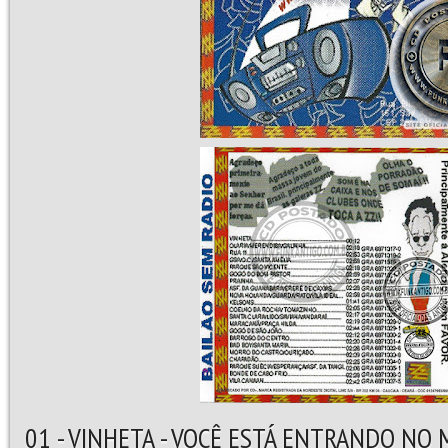
01 - VINHETA - VOCÊ ESTÁ ENTRANDO NO