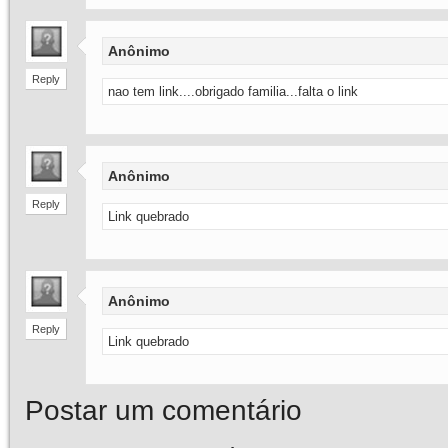
Anônimo
Reply
nao tem link....obrigado familia...falta o link
Anônimo
Reply
Link quebrado
Anônimo
Reply
Link quebrado
Postar um comentário