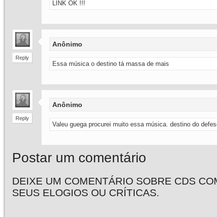
LINK OK !!!
Anônimo
Reply
Essa música o destino tá massa de mais
Anônimo
Reply
Valeu guega procurei muito essa música. destino do defe
Postar um comentário
DEIXE UM COMENTÁRIO SOBRE CDS CO
SEUS ELOGIOS OU CRÍTICAS.