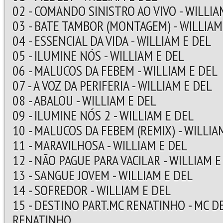
02 - COMANDO SINISTRO AO VIVO - WILLIA
03 - BATE TAMBOR (MONTAGEM) - WILLIAM
04 - ESSENCIAL DA VIDA - WILLIAM E DEL
05 - ILUMINE NÓS - WILLIAM E DEL
06 - MALUCOS DA FEBEM - WILLIAM E DEL
07 - A VOZ DA PERIFERIA - WILLIAM E DEL
08 - ABALOU - WILLIAM E DEL
09 - ILUMINE NÓS 2 - WILLIAM E DEL
10 - MALUCOS DA FEBEM (REMIX) - WILLIA
11 - MARAVILHOSA - WILLIAM E DEL
12 - NÃO PAGUE PARA VACILAR - WILLIAM E
13 - SANGUE JOVEM - WILLIAM E DEL
14 - SOFREDOR - WILLIAM E DEL
15 - DESTINO PART.MC RENATINHO - MC D
RENATINHO