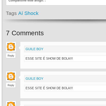
Compartilhe este artigo:
:
Tags
Aí Shock
7
Comments
GUILE BOY
Reply
ESSE SITE É SHOW DE BOLA!!!
GUILE BOY
Reply
ESSE SITE É SHOW DE BOLA!!!