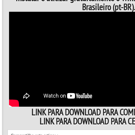
Brasileiro (pt-BR)
LINK PARA DOWNLOAD PARA COM
LINK PARA DOWNLOAD PARA 