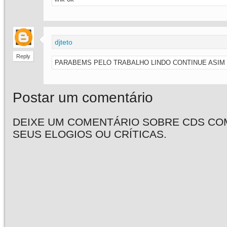
djteto
Reply
PARABEMS PELO TRABALHO LINDO CONTINUE ASI
Postar um comentário
DEIXE UM COMENTÁRIO SOBRE CDS CO
SEUS ELOGIOS OU CRÍTICAS.