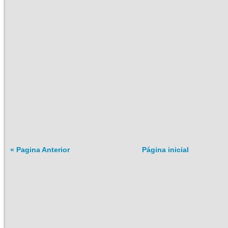
« Pagina Anterior
Página inicial