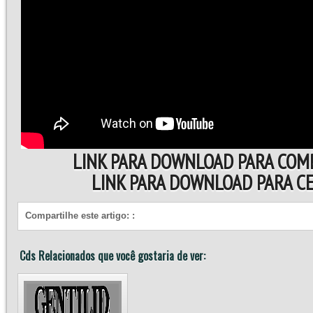
LINK PARA DOWNLOAD PARA COM
LINK PARA DOWNLOAD PARA 
Compartilhe este artigo:
:
Cds Relacionados que você gostaria de ver: