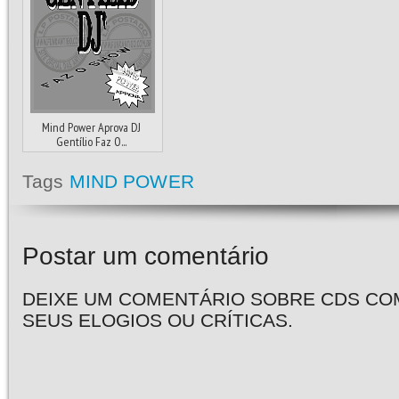
Mind Power Aprova DJ
Gentílio Faz O...
Tags
MIND POWER
Postar um comentário
DEIXE UM COMENTÁRIO SOBRE CDS CO
SEUS ELOGIOS OU CRÍTICAS.