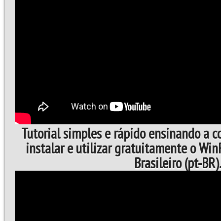
Tutorial simples e rápido ensinando a 
instalar e utilizar gratuitamente o Wi
Brasileiro (pt-BR)