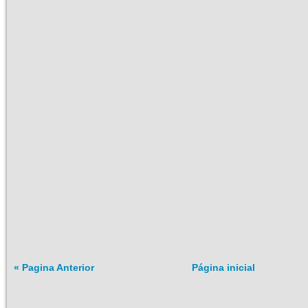
« Pagina Anterior
Página inicial