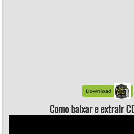
Como baixar e extrair CD