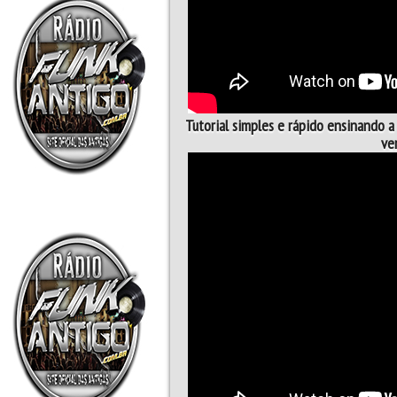
Tutorial simples e rápido ensinando a
ve