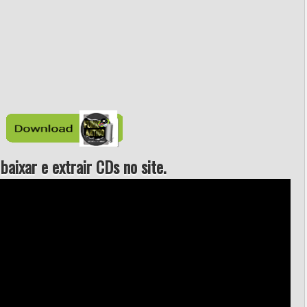
aixar e extrair CDs no site.