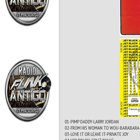
01-PIMP DADDY-LARRY JORDAN
02-FROM HIS WOMAN TO WOU-BARABARA
03-LOVE IT OR LEAVE IT-PRIVATE JOY