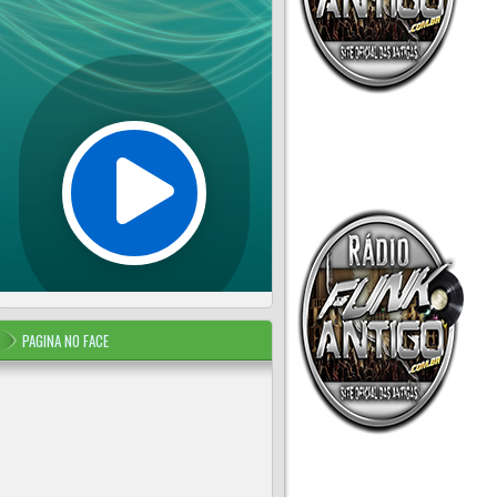
PAGINA NO FACE