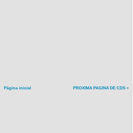
Página inicial
PROXIMA PAGINA DE CDS »