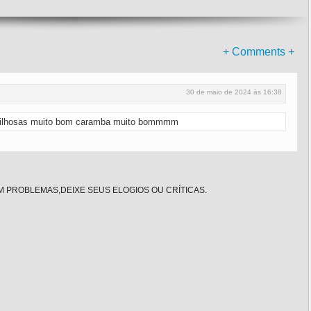
+ Comments +
30 de maio de 2024 às 16:38
avilhosas muito bom caramba muito bommmm
 PROBLEMAS,DEIXE SEUS ELOGIOS OU CRÍTICAS.