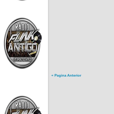
« Pagina Anterior