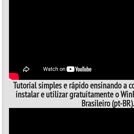
Tutorial simples e rápido ensinando a 
instalar e utilizar gratuitamente o Wi
Brasileiro (pt-BR)