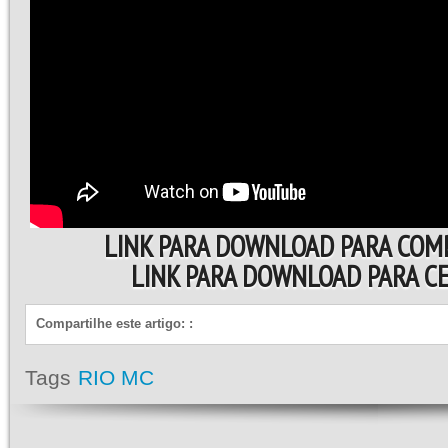
LINK PARA DOWNLOAD PARA COM
LINK PARA DOWNLOAD PARA 
Compartilhe este artigo:
:
Tags
RIO MC