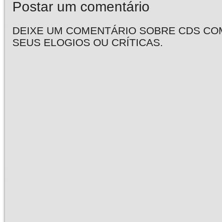
Postar um comentário
DEIXE UM COMENTÁRIO SOBRE CDS CO
SEUS ELOGIOS OU CRÍTICAS.