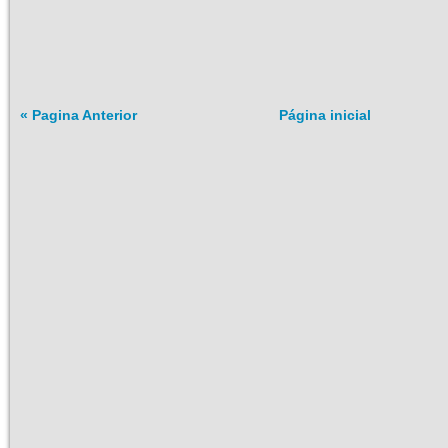
« Pagina Anterior
Página inicial