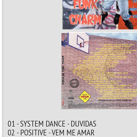
01 - SYSTEM DANCE - DUVIDAS
02 - POSITIVE - VEM ME AMAR