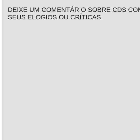
DEIXE UM COMENTÁRIO SOBRE CDS CO
SEUS ELOGIOS OU CRÍTICAS.