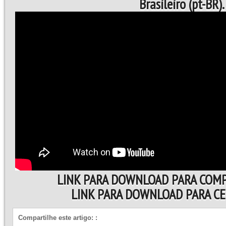
Brasileiro (pt-BR).
LINK PARA DOWNLOAD PARA COM
LINK PARA DOWNLOAD PARA C
Compartilhe este artigo:
: