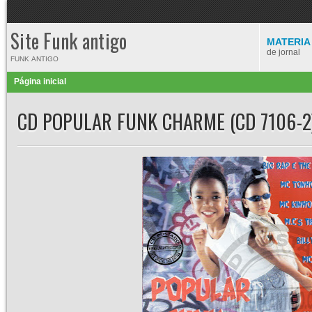
Site Funk antigo
MATERIA
de jornal
FUNK ANTIGO
Página inicial
CD POPULAR FUNK CHARME (CD 7106-2)