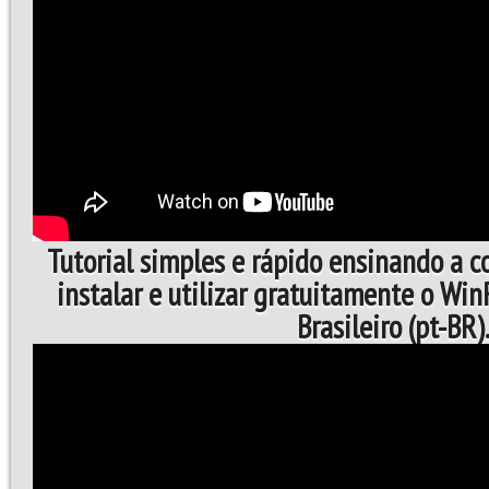
Tutorial simples e rápido ensinando a 
instalar e utilizar gratuitamente o Wi
Brasileiro (pt-BR)