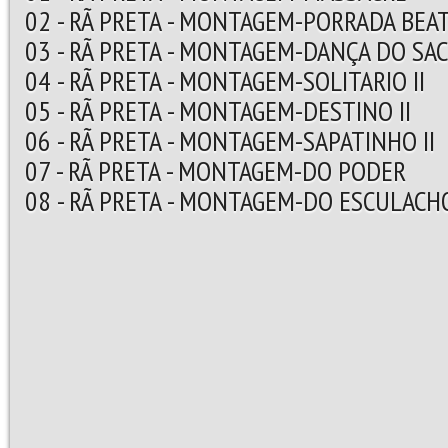
02 - RÃ PRETA - MONTAGEM-PORRADA BEA
03 - RÃ PRETA - MONTAGEM-DANÇA DO SAC
04 - RÃ PRETA - MONTAGEM-SOLITARIO II
05 - RÃ PRETA - MONTAGEM-DESTINO II
06 - RÃ PRETA - MONTAGEM-SAPATINHO II
07 - RÃ PRETA - MONTAGEM-DO PODER
08 - RÃ PRETA - MONTAGEM-DO ESCULACH