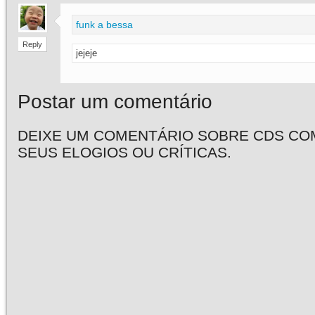
funk a bessa
Reply
jejeje
Postar um comentário
DEIXE UM COMENTÁRIO SOBRE CDS CO
SEUS ELOGIOS OU CRÍTICAS.