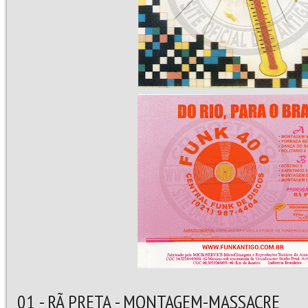
01 - RÃ PRETA - MONTAGEM-MASSACRE