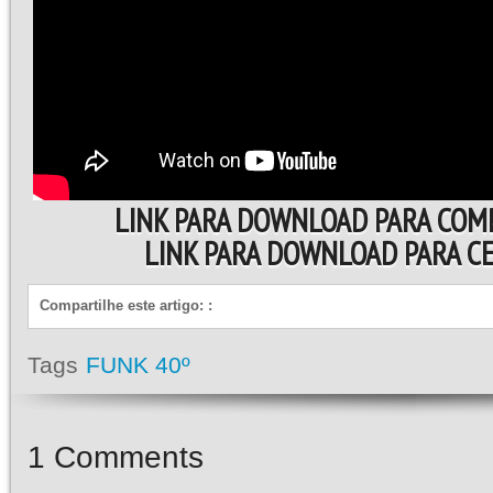
LINK PARA DOWNLOAD PARA COM
LINK PARA DOWNLOAD PARA 
Compartilhe este artigo:
:
Tags
FUNK 40º
1
Comments