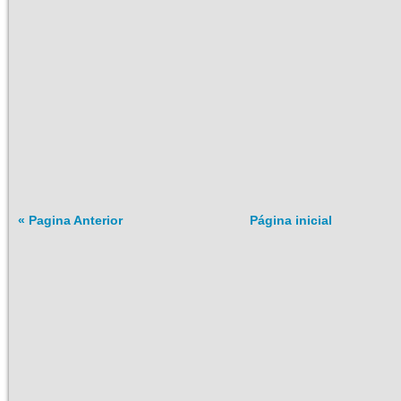
« Pagina Anterior
Página inicial