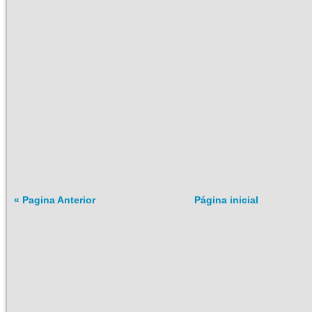
« Pagina Anterior
Página inicial