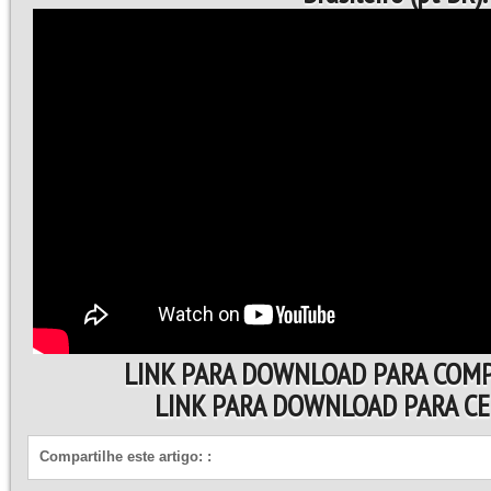
LINK PARA DOWNLOAD PARA COM
LINK PARA DOWNLOAD PARA C
Compartilhe este artigo:
: