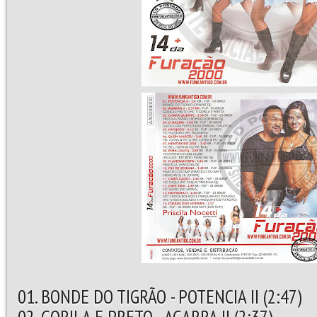
01. BONDE DO TIGRÃO - POTENCIA II (2:47)