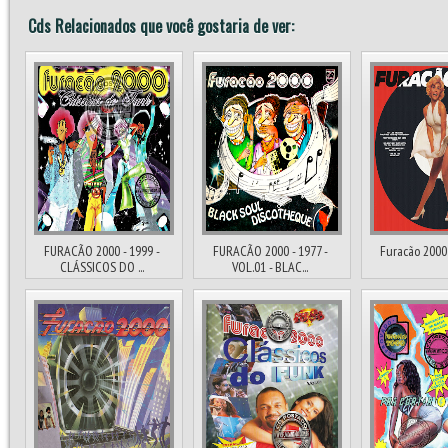
Cds Relacionados que você gostaria de ver:
FURACÃO 2000 - 1999 -
FURACÃO 2000 - 1977 -
Furacão 2000
CLÁSSICOS DO ...
VOL.01 - BLAC...