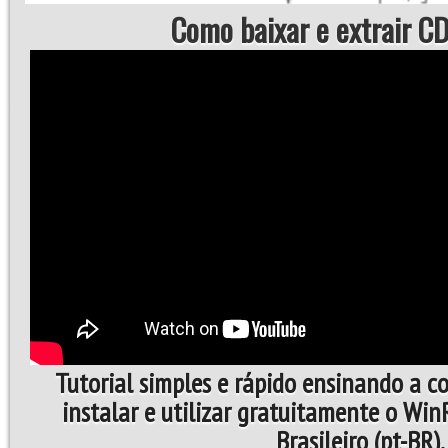
Como baixar e extrair CD
Tutorial simples e rápido ensinando a c
instalar e utilizar gratuitamente o Wi
Brasileiro (pt-BR).