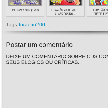
LP Furacão 2000 (1988)
FURACÃO 2000 - 2007 -
FURACÃO 20
CLASSICOS DO ...
CURTIR E PR
Tags
furacão200
Postar um comentário
DEIXE UM COMENTÁRIO SOBRE CDS CO
SEUS ELOGIOS OU CRÍTICAS.