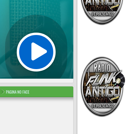
PAGINA NO FACE