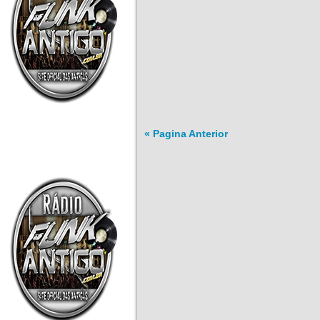
« Pagina Anterior