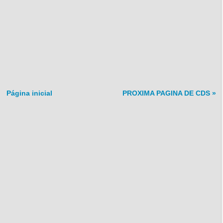
Página inicial
PROXIMA PAGINA DE CDS »