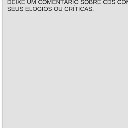
DEIXE UM COMENTÁRIO SOBRE CDS CO
SEUS ELOGIOS OU CRÍTICAS.