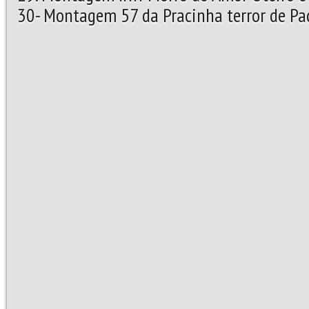
30- Montagem 57 da Pracinha terror de Pa