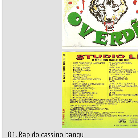
01. Rap do cassino bangu