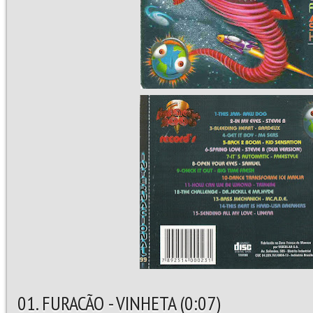
01. FURACÃO - VINHETA (0:07)