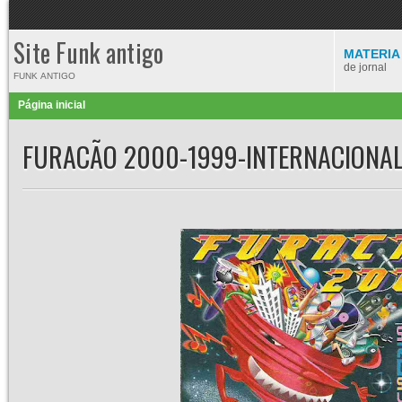
Site Funk antigo
MATERIA
de jornal
FUNK ANTIGO
Página inicial
FURACÃO 2000-1999-INTERNACIONAL