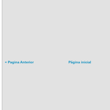
« Pagina Anterior
Página inicial