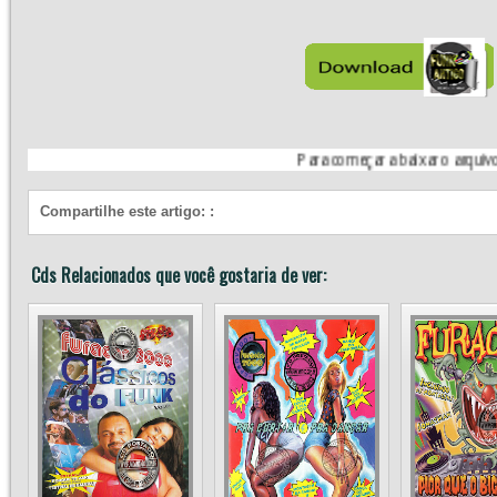
Para começar a baixar o arquivo, siga a in
Compartilhe este artigo:
:
Cds Relacionados que você gostaria de ver: