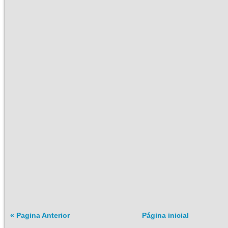
« Pagina Anterior
Página inicial