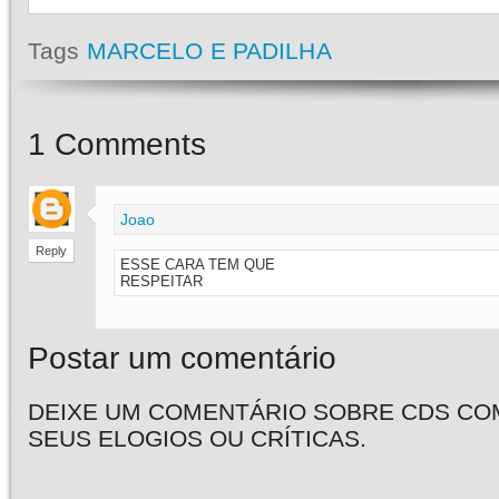
Tags
MARCELO E PADILHA
1
Comments
Joao
Reply
ESSE CARA TEM QUE
RESPEITAR
Postar um comentário
DEIXE UM COMENTÁRIO SOBRE CDS CO
SEUS ELOGIOS OU CRÍTICAS.