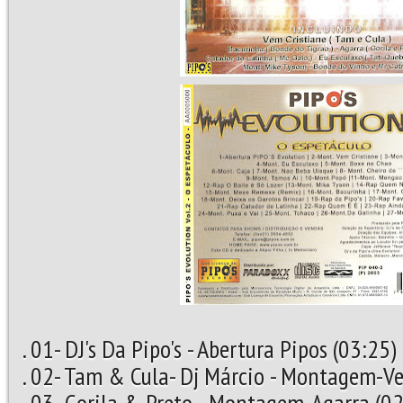
. 01- DJ's Da Pipo's - Abertura Pipos (03:25)
. 02- Tam & Cula- Dj Márcio - Montagem-Ve