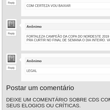
Reply
COM CERTEZA VOU BAIXAR
Anônimo
Reply
FORTALEZA CAMPEÃO DA COPA DO NORDESTE 2019 UU
PRA CURTIR NO FINAL DE SEMANA O DIA INTEIRO. 
Anônimo
Reply
LEGAL
Postar um comentário
DEIXE UM COMENTÁRIO SOBRE CDS CO
SEUS ELOGIOS OU CRÍTICAS.