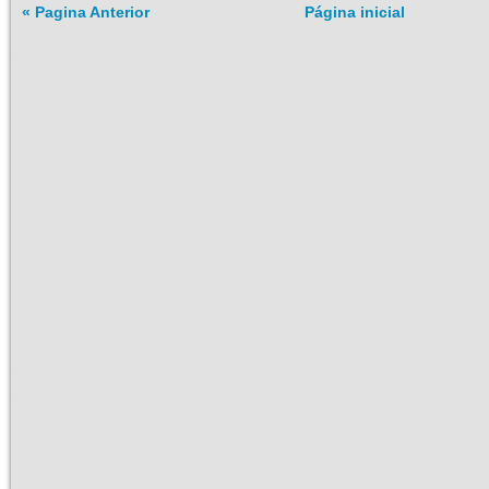
« Pagina Anterior
Página inicial