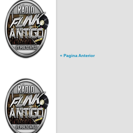
« Pagina Anterior