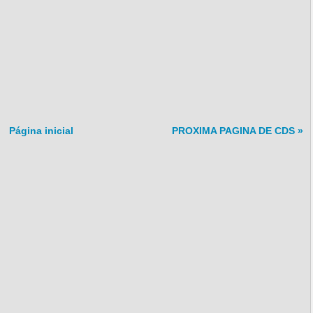
Página inicial
PROXIMA PAGINA DE CDS »