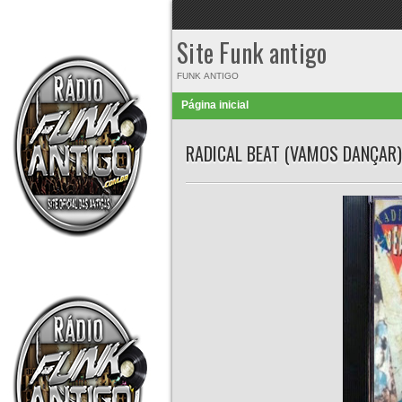
Site Funk antigo
FUNK ANTIGO
Página inicial
RADICAL BEAT (VAMOS DANÇAR)