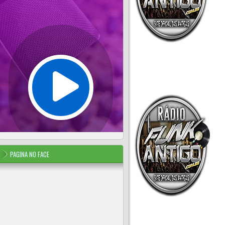
PAGINA NO FACE