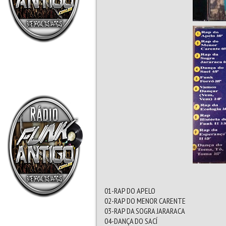
01-RAP DO APELO
02-RAP DO MENOR CARENTE
03-RAP DA SOGRA JARARACA
04-DANÇA DO SACÍ