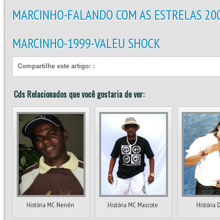
MARCINHO-FALANDO COM AS ESTRELAS 20
MARCINHO-1999-VALEU SHOCK
Compartilhe este artigo:
:
Cds Relacionados que você gostaria de ver:
História MC Nenén
História MC Mascote
História 