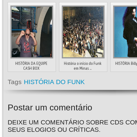
HISTÓRIA DA EQUIPE
História o início do Funk
HISTÓRIA Bill
CASH BOX
em Minas ...
Tags
HISTÓRIA DO FUNK
Postar um comentário
DEIXE UM COMENTÁRIO SOBRE CDS CO
SEUS ELOGIOS OU CRÍTICAS.