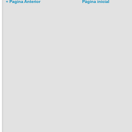
« Pagina Anterior
Página inicial