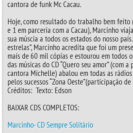
cantora de funk Mc Cacau.
Hoje, como resultado do trabalho bem feito (
e 1 em parceria com a Cacau), Marcinho viaja
sua múscia a todos os estados do nosso país
estrelas”, Marcinho acredita que foi um pres
mais de 60 mil cópias e estourou em todos o
das músicas do CD “Quero seu amor” (com a 
cantora Michelle) abalou em todas as rádio
pelos sucessos “Zona Oeste”(participação de
Créditos: Texto: Edson
BAIXAR CDS COMPLETOS:
Marcinho- CD Sempre Solitário