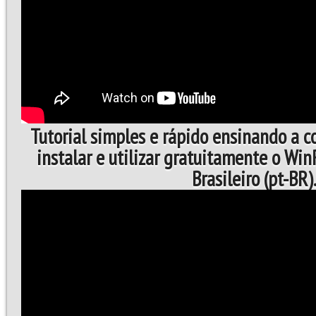
Tutorial simples e rápido ensinando a 
instalar e utilizar gratuitamente o Wi
Brasileiro (pt-BR)