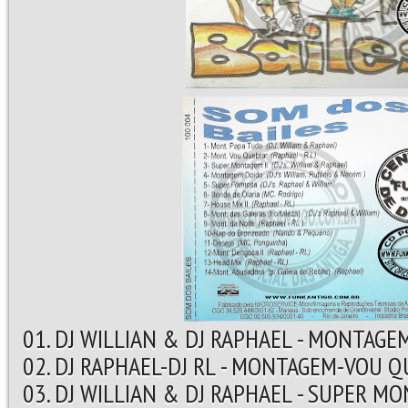
01. DJ WILLIAN & DJ RAPHAEL - MONTAGE
02. DJ RAPHAEL-DJ RL - MONTAGEM-VOU Q
03. DJ WILLIAN & DJ RAPHAEL - SUPER MON