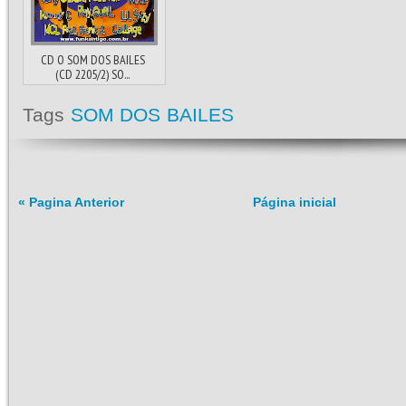
CD O SOM DOS BAILES
(CD 2205/2) SO...
Tags
SOM DOS BAILES
« Pagina Anterior
Página inicial