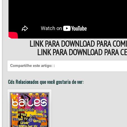
LINK PARA DOWNLOAD PARA COM
LINK PARA DOWNLOAD PARA 
Compartilhe este artigo:
:
Cds Relacionados que você gostaria de ver: